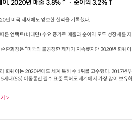
이, 2020년 매출 3.8%↑ · 순이익 3.2%↑
20년 미국 제재에도 양호한 실적을 기록했다.
 따른 언택트(비대면) 수요 증가로 매출과 순이익 모두 성장세를 지
이 순환회장은 “미국의 불공정한 제재가 지속됐지만 2020년 화웨
라 화웨이는 2020년에도 세계 특허 수 1위를 고수했다. 2017년
 5세대(5G) 이동통신 필수 표준 특허도 세계에서 가장 많이 보유하..
기 >