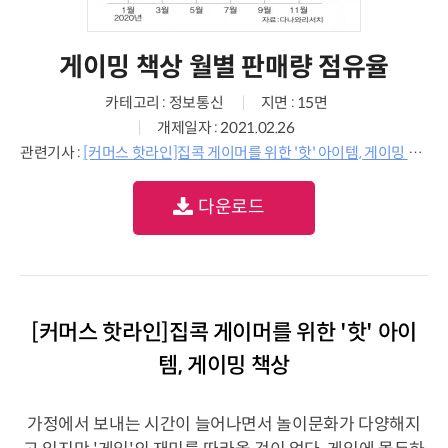
게이밍 책상 월별 판매량 점유율
카테고리 : 정보통신
지면 : 15면
개제일자 : 2021.02.26
관련기사 :
[커머스 핫라인]집콕 게이머를 위한 '핫' 아이템, 게이밍 책상
다운로드
[커머스 핫라인]집콕 게이머를 위한 '핫' 아이
템, 게이밍 책상
가정에서 보내는 시간이 늘어나면서 놀이문화가 다양해지