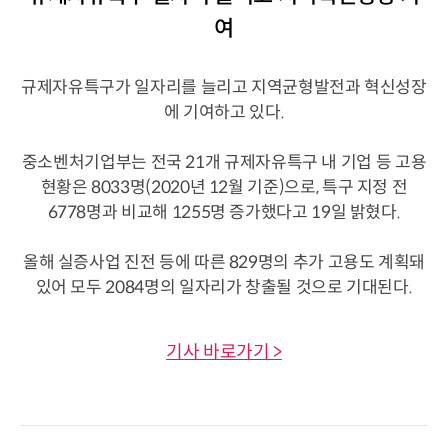
여
규제자유특구가 일자리를 늘리고 지역균형발전과 혁신성장
에 기여하고 있다.
중소벤처기업부는 전국 21개 규제자유특구 내 기업 등 고용
현황은 8033명(2020년 12월 기준)으로, 특구 지정 전
6778명과 비교해 1255명 증가했다고 19일 밝혔다.
올해 실증사업 진전 등에 따른 829명의 추가 고용도 계획돼
있어 모두 2084명의 일자리가 창출될 것으로 기대된다.
기사 바로가기 >