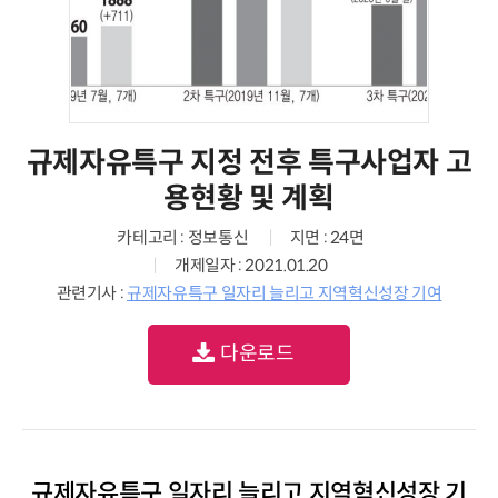
규제자유특구 지정 전후 특구사업자 고
용현황 및 계획
카테고리 : 정보통신
지면 : 24면
개제일자 : 2021.01.20
관련기사 :
규제자유특구 일자리 늘리고 지역혁신성장 기여
다운로드
규제자유특구 일자리 늘리고 지역혁신성장 기