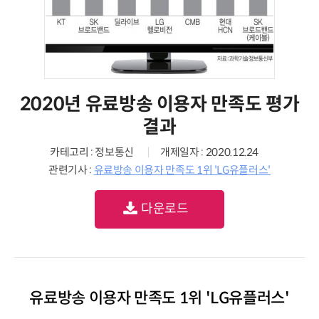
2020년 유료방송 이용자 만족도 평가
결과
카테고리 : 정보통신
개제일자 : 2020.12.24
관련기사 :
유료방송 이용자 만족도 1위 'LG유플러스'
다운로드
유료방송 이용자 만족도 1위 'LG유플러스'