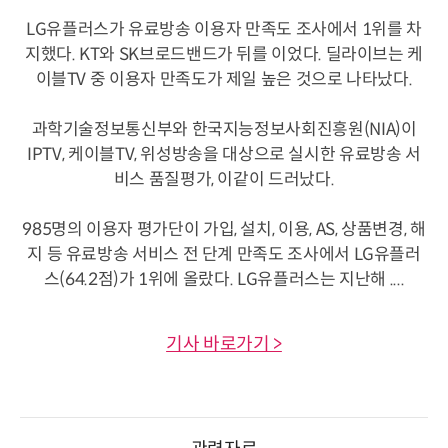
LG유플러스가 유료방송 이용자 만족도 조사에서 1위를 차
지했다. KT와 SK브로드밴드가 뒤를 이었다. 딜라이브는 케
이블TV 중 이용자 만족도가 제일 높은 것으로 나타났다.
과학기술정보통신부와 한국지능정보사회진흥원(NIA)이
IPTV, 케이블TV, 위성방송을 대상으로 실시한 유료방송 서
비스 품질평가, 이같이 드러났다.
985명의 이용자 평가단이 가입, 설치, 이용, AS, 상품변경, 해
지 등 유료방송 서비스 전 단계 만족도 조사에서 LG유플러
스(64.2점)가 1위에 올랐다. LG유플러스는 지난해 ....
기사 바로가기 >