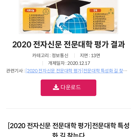
2020 전자신문 전문대학 평가 결과
카테고리 : 정보통신
지면 : 13면
개제일자 : 2020.12.17
관련기사 :
[2020 전자신문 전문대학 평가]전문대학 특성화 길 찾는다
다운로드
[2020 전자신문 전문대학 평가]전문대학 특성
화 길 찾는다