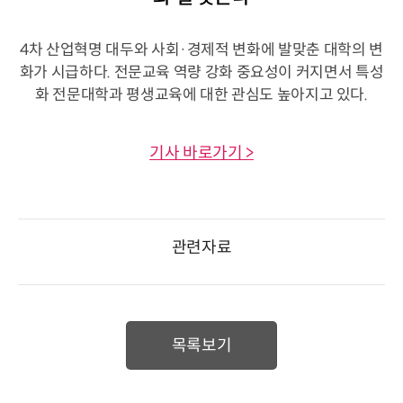
4차 산업혁명 대두와 사회·경제적 변화에 발맞춘 대학의 변
화가 시급하다. 전문교육 역량 강화 중요성이 커지면서 특성
화 전문대학과 평생교육에 대한 관심도 높아지고 있다.
기사 바로가기 >
관련자료
목록보기