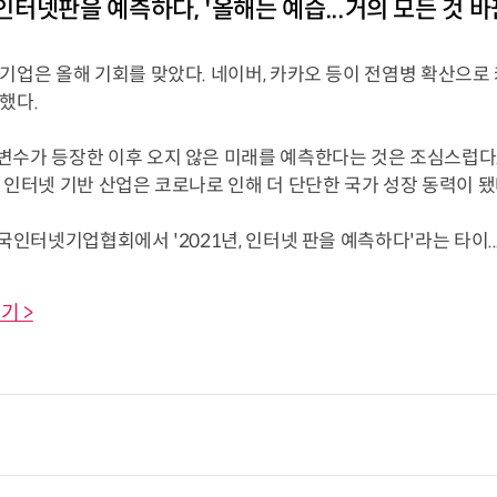
 인터넷판을 예측하다, '올해는 예습...거의 모든 것 바
기업은 올해 기회를 맞았다. 네이버, 카카오 등이 전염병 확산으로
했다.
수가 등장한 이후 오지 않은 미래를 예측한다는 것은 조심스럽다. 
 인터넷 기반 산업은 코로나로 인해 더 단단한 국가 성장 동력이 됐
한국인터넷기업협회에서 '2021년, 인터넷 판을 예측하다'라는 타이...
기 >