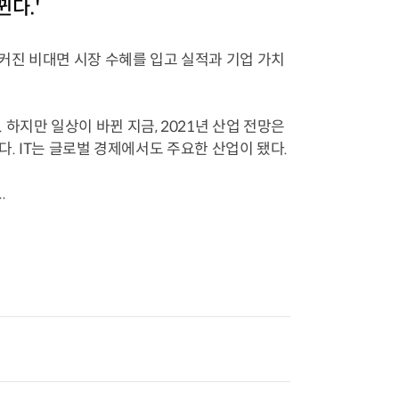
뀐다.'
 커진 비대면 시장 수혜를 입고 실적과 기업 가치
하지만 일상이 바뀐 지금, 2021년 산업 전망은
다. IT는 글로벌 경제에서도 주요한 산업이 됐다.
.