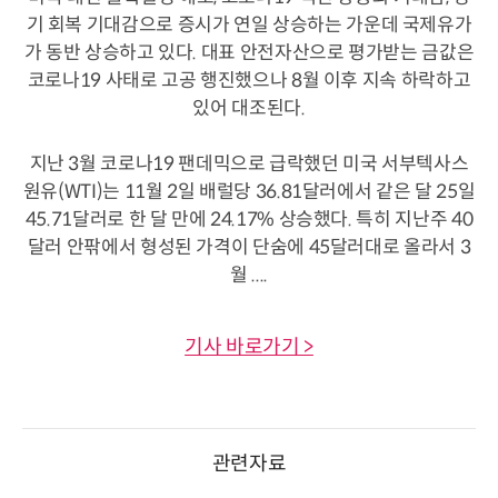
기 회복 기대감으로 증시가 연일 상승하는 가운데 국제유가
가 동반 상승하고 있다. 대표 안전자산으로 평가받는 금값은
코로나19 사태로 고공 행진했으나 8월 이후 지속 하락하고
있어 대조된다.
지난 3월 코로나19 팬데믹으로 급락했던 미국 서부텍사스
원유(WTI)는 11월 2일 배럴당 36.81달러에서 같은 달 25일
45.71달러로 한 달 만에 24.17% 상승했다. 특히 지난주 40
달러 안팎에서 형성된 가격이 단숨에 45달러대로 올라서 3
월 ....
기사 바로가기 >
관련자료