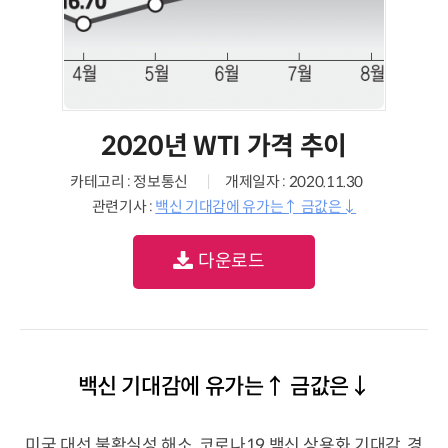
2020년 WTI 가격 추이
카테고리 : 정보통신
개제일자 : 2020.11.30
관련기사 :
백신 기대감에 유가는↑ 금값은↓
다운로드
백신 기대감에 유가는↑ 금값은↓
미국 대선 불확실성 해소, 코로나19 백신 상용화 기대감, 경