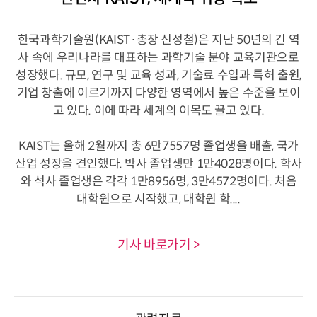
한국과학기술원(KAIST·총장 신성철)은 지난 50년의 긴 역
사 속에 우리나라를 대표하는 과학기술 분야 교육기관으로
성장했다. 규모, 연구 및 교육 성과, 기술료 수입과 특허 출원,
기업 창출에 이르기까지 다양한 영역에서 높은 수준을 보이
고 있다. 이에 따라 세계의 이목도 끌고 있다.
KAIST는 올해 2월까지 총 6만7557명 졸업생을 배출, 국가
산업 성장을 견인했다. 박사 졸업생만 1만4028명이다. 학사
와 석사 졸업생은 각각 1만8956명, 3만4572명이다. 처음
대학원으로 시작했고, 대학원 학....
기사 바로가기 >