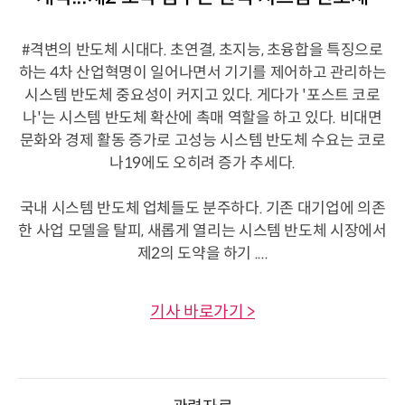
#격변의 반도체 시대다. 초연결, 초지능, 초융합을 특징으로
하는 4차 산업혁명이 일어나면서 기기를 제어하고 관리하는
시스템 반도체 중요성이 커지고 있다. 게다가 '포스트 코로
나'는 시스템 반도체 확산에 촉매 역할을 하고 있다. 비대면
문화와 경제 활동 증가로 고성능 시스템 반도체 수요는 코로
나19에도 오히려 증가 추세다.
국내 시스템 반도체 업체들도 분주하다. 기존 대기업에 의존
한 사업 모델을 탈피, 새롭게 열리는 시스템 반도체 시장에서
제2의 도약을 하기 ....
기사 바로가기 >