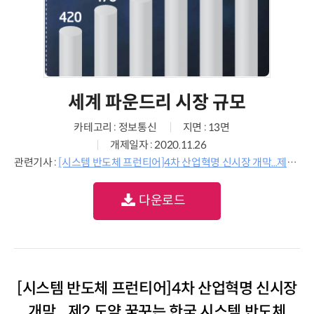
세계 파운드리 시장 규모
카테고리 : 정보통신
지면 : 13면
개제일자 : 2020.11.26
관련기사 :
[시스템 반도체 프런티어]4차 산업혁명 신시장 개막...제2 도약 꿈꾸는 한국 시스템 반도체
다운로드
[시스템 반도체 프런티어]4차 산업혁명 신시장
개막...제2 도약 꿈꾸는 한국 시스템 반도체