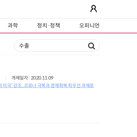
과학
정치·정책
오피니언
개제일자 : 2020.11.09
의 미국' 강조...코로나 극복과 경제회복 최우선 과제로