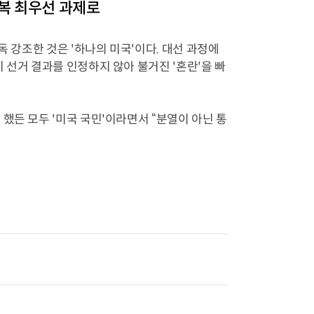
회복 최우선 과제로
독 강조한 것은 '하나의 미국'이다. 대선 과정에
 선거 결과를 인정하지 않아 불거진 '혼란'을 빠
했든 모두 '미국 국민'이라면서 “분열이 아닌 통