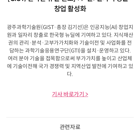
창업 활성화
광주과학기술원(GIST·총장 김기선)은 인공지능(AI) 창업지
원과 일자리 창출로 한국형 뉴딜에 기여하고 있다. 지식재산
권의 관리·분석·고부가가치화와 기술이전 및 사업화를 전
담하는 과학기술응용연구단(GTI)을 설치·운영하고 있다.
여러 분야 기술을 접목함으로써 부가가치를 높이고 산업체
에 기술이전해 국가 경쟁력 및 지역산업 발전에 기여하고 있
다.
기사 바로가기 >
관련자료