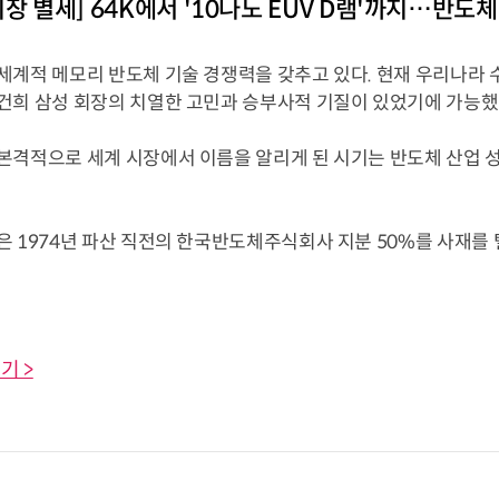
회장 별세] 64K에서 '10나노 EUV D램'까지…반도
세계적 메모리 반도체 기술 경쟁력을 갖추고 있다. 현재 우리나라 
건희 삼성 회장의 치열한 고민과 승부사적 기질이 있었기에 가능했
본격적으로 세계 시장에서 이름을 알리게 된 시기는 반도체 산업 
은 1974년 파산 직전의 한국반도체주식회사 지분 50%를 사재를
기 >