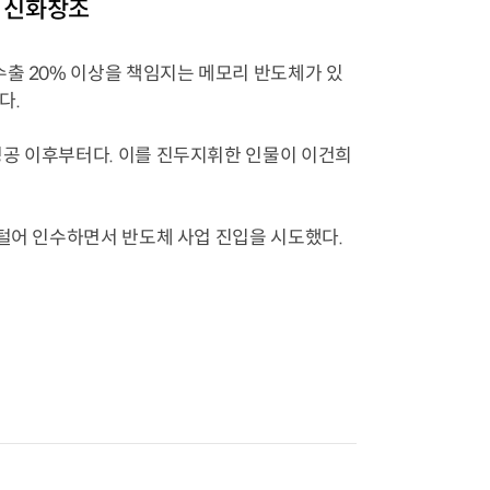
체 신화창조
수출 20% 이상을 책임지는 메모리 반도체가 있
다.
성공 이후부터다. 이를 진두지휘한 인물이 이건희
 털어 인수하면서 반도체 사업 진입을 시도했다.