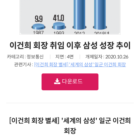
이건희 회장 취임 이후 삼성 성장 추이
카테고리 : 정보통신
지면 : 4면
개제일자 : 2020.10.26
관련기사 :
[이건희 회장 별세] '세계의 삼성' 일군 이건희 회장
다운로드
[이건희 회장 별세] '세계의 삼성' 일군 이건희
회장