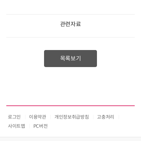
관련자료
목록보기
로그인
이용약관
개인정보취급방침
고충처리
사이트맵
PC버전