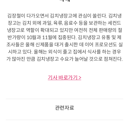
김장철이 다가오면서 김치냉장고에 관심이 쏠린다. 김치냉
장고는 김치 외에 과일, 육류, 음료수 등을 보관하는 세컨드
냉장고로 역할이 확대되고 있지만 여전히 전체 판매량의 절
반가량이 10월과 11월에 집중된다. 김치냉장고 유통 및 제
조사들은 올해 신제품을 대거 출시한 데 이어 프로모션도 실
시하고 있다. 올해는 외식이 줄고 집에서 식사를 하는 경우
가 많아진 만큼 김치냉장고 수요가 늘어날 것으로 점쳐진다.
기사 바로가기 >
관련자료