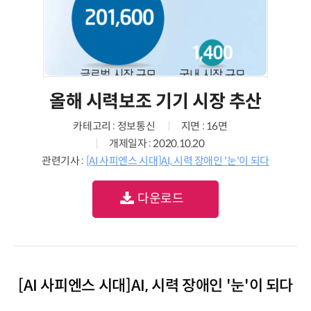
올해 시력보조 기기 시장 추산
카테고리 : 정보통신
지면 : 16면
개제일자 : 2020.10.20
관련기사 :
[AI 사피엔스 시대]AI, 시력 장애인 '눈'이 되다
다운로드
[AI 사피엔스 시대]AI, 시력 장애인 '눈'이 되다