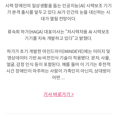
시력 장애인의 일상생활을 돕는 인공지능(AI) 시력보조 기기
가 본격 출시를 앞두고 있다. AI가 인간의 눈을 대신하는 시
대가 열릴 전망이다.
류숙희 하가(HAGA) 대표이사는 “저시력자용 AI 시력보조
기기를 지속 개발하고 있다”고 밝혔다.
하가가 초기 개발한 마인드아이(MINDEYE)에는 이미지 및
영상데이터 기반 AI 비전인식 기술이 적용됐다. 문자, 사물,
얼굴, 감정 인식 등이 포함된다. 예를 들어 이 기기는 후천적
시간 장애인이 마주하는 사람이 가족인지 아닌지, 상대방이
어떤 ....
기사 바로가기 >