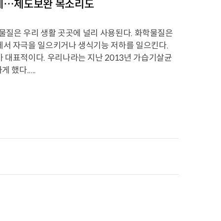
업계…제도보완 목소리도
학물질은 우리 생활 곳곳에 널리 사용된다. 화학물질은
에서 자극을 일으키거나 생식기능 저하를 일으킨다.
가 대표적이다. 우리나라는 지난 2013년 가습기살균
했다.....