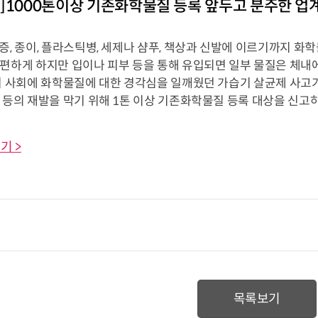
]1000톤이상 기존화학물질 등록 앞두고 분주한 
증, 종이, 플라스틱병, 세제나 샴푸, 책상과 신발에 이르기까지 화
 편하게 하지만 입이나 피부 등을 통해 유입되면 일부 물질은 체내
우리 사회에 화학물질에 대한 경각심을 일깨웠던 가습기 살균제 사고
 등의 재발을 막기 위해 1톤 이상 기존화학물질 등록 대상을 신고하게 
기 >
목록보기