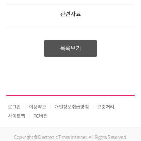
관련자료
목록보기
로그인
이용약관
개인정보취급방침
고충처리
사이트맵
PC버전
Copyright © Electronic Times Internet. All Rights Reserved.