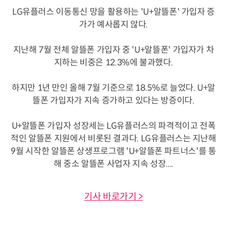
LG유플러스 이동통신 망을 활용하는 'U+알뜰폰' 가입자 증
가가 예사롭지 않다.
지난해 7월 전체 알뜰폰 가입자 중 'U+알뜰폰' 가입자가 차
지하는 비중은 12.3%에 불과했다.
하지만 1년 만인 올해 7월 기준으로 18.5%로 늘었다. U+알
뜰폰 가입자가 지속 증가하고 있다는 방증이다.
U+알뜰폰 가입자 성장세는 LG유플러스의 파격적이고 전폭
적인 알뜰폰 지원에서 비롯된 결과다. LG유플러스는 지난해
9월 시작한 알뜰폰 상생프로그램 'U+알뜰폰 파트너스'를 통
해 중소 알뜰폰 사업자 지속 성장....
기사 바로가기 >