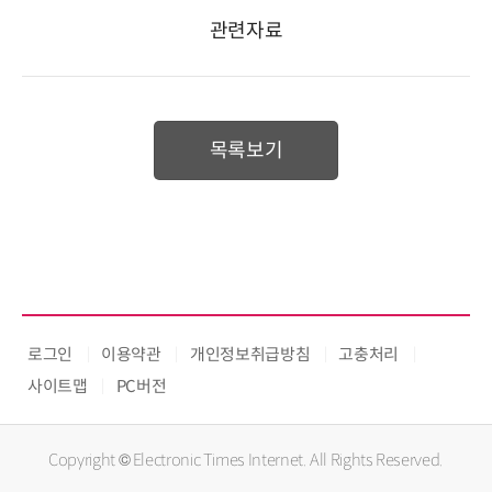
관련자료
목록보기
로그인
이용약관
개인정보취급방침
고충처리
사이트맵
PC버전
Copyright © Electronic Times Internet. All Rights Reserved.