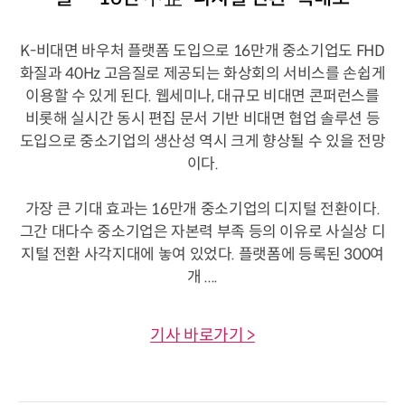
K-비대면 바우처 플랫폼 도입으로 16만개 중소기업도 FHD
화질과 40Hz 고음질로 제공되는 화상회의 서비스를 손쉽게
이용할 수 있게 된다. 웹세미나, 대규모 비대면 콘퍼런스를
비롯해 실시간 동시 편집 문서 기반 비대면 협업 솔루션 등
도입으로 중소기업의 생산성 역시 크게 향상될 수 있을 전망
이다.
가장 큰 기대 효과는 16만개 중소기업의 디지털 전환이다.
그간 대다수 중소기업은 자본력 부족 등의 이유로 사실상 디
지털 전환 사각지대에 놓여 있었다. 플랫폼에 등록된 300여
개 ....
기사 바로가기 >