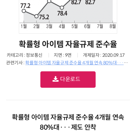
확률형 아이템 자율규제 준수율
카테고리 : 정보통신
지면 : 9면
개제일자 : 2020.09.17
관련기사 :
확률형 아이템 자율규제 준수율 4개월 연속 80%대···제도 안착
다운로드
확률형 아이템 자율규제 준수율 4개월 연속
80%대···제도 안착