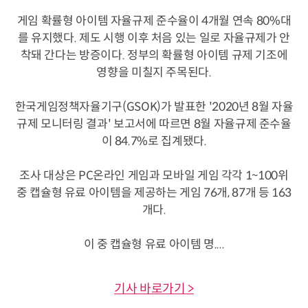
게임 확률형 아이템 자율규제 준수율이 4개월 연속 80%대
를 유지했다. 제도 시행 이후 처음 있는 일로 자율규제가 안
착돼 간다는 방증이다. 정부의 확률형 아이템 규제 기조에
영향을 미칠지 주목된다.
한국게임정책자율기구(GSOK)가 발표한 '2020년 8월 자율
규제 모니터링 결과' 보고서에 따르면 8월 자율규제 준수율
이 84.7%로 집계됐다.
조사 대상은 PC온라인 게임과 모바일 게임 각각 1~100위
중 캡슐형 유료 아이템을 제공하는 게임 76개, 87개 등 163
개다.
이 중 캡슐형 유료 아이템 명....
기사 바로가기 >