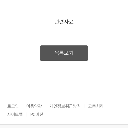
관련자료
목록보기
로그인
이용약관
개인정보취급방침
고충처리
사이트맵
PC버전