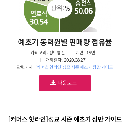
예초기 동력원별 판매량 점유율
카테고리 : 정보통신
지면 : 15면
개제일자 : 2020.08.27
관련기사 :
[커머스 핫라인]성묘 시즌 예초기 장만 가이드
다운로드
[커머스 핫라인]성묘 시즌 예초기 장만 가이드