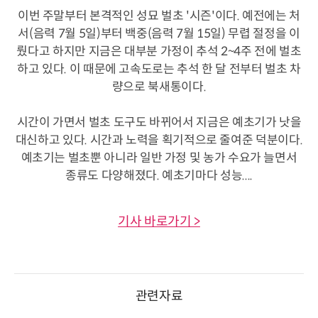
이번 주말부터 본격적인 성묘 벌초 '시즌'이다. 예전에는 처
서(음력 7월 5일)부터 백중(음력 7월 15일) 무렵 절정을 이
뤘다고 하지만 지금은 대부분 가정이 추석 2~4주 전에 벌초
하고 있다. 이 때문에 고속도로는 추석 한 달 전부터 벌초 차
량으로 북새통이다.
시간이 가면서 벌초 도구도 바뀌어서 지금은 예초기가 낫을
대신하고 있다. 시간과 노력을 획기적으로 줄여준 덕분이다.
예초기는 벌초뿐 아니라 일반 가정 및 농가 수요가 늘면서
종류도 다양해졌다. 예초기마다 성능....
기사 바로가기 >
관련자료