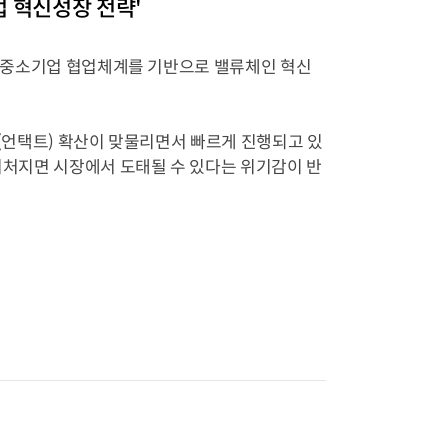
업 혁신성장 전략'
업, 중소기업 협업체계를 기반으로 밸류체인 혁신
면(언택트) 확산이 맞물리면서 빠르게 진행되고 있
 뒤처지면 시장에서 도태될 수 있다는 위기감이 반