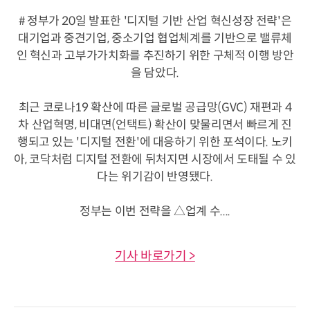
# 정부가 20일 발표한 '디지털 기반 산업 혁신성장 전략'은
대기업과 중견기업, 중소기업 협업체계를 기반으로 밸류체
인 혁신과 고부가가치화를 추진하기 위한 구체적 이행 방안
을 담았다.
최근 코로나19 확산에 따른 글로벌 공급망(GVC) 재편과 4
차 산업혁명, 비대면(언택트) 확산이 맞물리면서 빠르게 진
행되고 있는 '디지털 전환'에 대응하기 위한 포석이다. 노키
아, 코닥처럼 디지털 전환에 뒤처지면 시장에서 도태될 수 있
다는 위기감이 반영됐다.
정부는 이번 전략을 △업계 수....
기사 바로가기 >