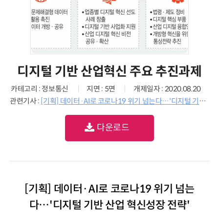
디지털 기반 산업혁신 주요 추진과제
카테고리 : 정보통신
지면 : 5면
개제일자 : 2020.08.20
관련기사 :
[기획] 데이터·AI로 코로나19 위기 넘는다…'디지털 기반 산업 혁신성장 전략'
다운로드
[기획] 데이터·AI로 코로나19 위기 넘는
다…'디지털 기반 산업 혁신성장 전략'