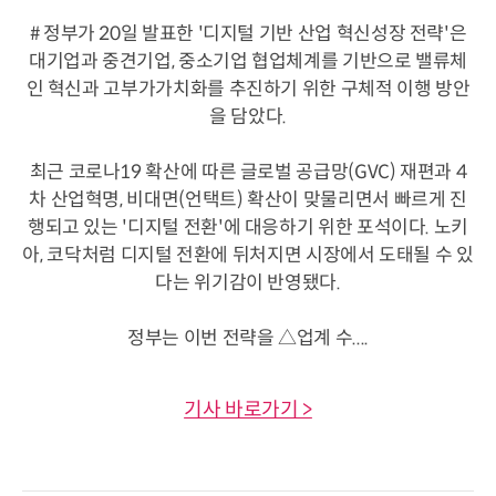
# 정부가 20일 발표한 '디지털 기반 산업 혁신성장 전략'은
대기업과 중견기업, 중소기업 협업체계를 기반으로 밸류체
인 혁신과 고부가가치화를 추진하기 위한 구체적 이행 방안
을 담았다.
최근 코로나19 확산에 따른 글로벌 공급망(GVC) 재편과 4
차 산업혁명, 비대면(언택트) 확산이 맞물리면서 빠르게 진
행되고 있는 '디지털 전환'에 대응하기 위한 포석이다. 노키
아, 코닥처럼 디지털 전환에 뒤처지면 시장에서 도태될 수 있
다는 위기감이 반영됐다.
정부는 이번 전략을 △업계 수....
기사 바로가기 >