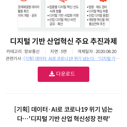
디지털 기반 산업혁신 주요 추진과제
카테고리 : 정보통신
지면 : 5면
개제일자 : 2020.08.20
관련기사 :
[기획] 데이터·AI로 코로나19 위기 넘는다…'디지털 기반 산업 혁신성장 전략'
다운로드
[기획] 데이터·AI로 코로나19 위기 넘는
다…'디지털 기반 산업 혁신성장 전략'