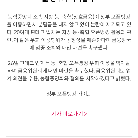
농협중앙회 소속 지방 농·축협(상호금융)이 정부 오픈뱅킹
을 이용하면서 분담금을 내지 않고 있어 논란이 제기되고 있
다. 20여개 핀테크 업체는 지방 농·축협 오픈뱅킹 활용과 관
련, 이 같은 우회 이용행위가 공정성을 훼손한다며 금융당국
에 엄중 조치와 대안 마련을 촉구했다.
26일 핀테크 업계는 농·축협 오픈뱅킹 우회 이용을 막아달
라며 금융위원회에 대안 마련을 촉구했다. 금융위원회도 업
계 의견을 수용, 농협중앙회와 협의를 시작하겠다고 밝혔다.
정부 오픈뱅킹 가이....
기사 바로가기 >