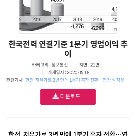
한국전력 연결기준 1분기 영업이익 추
이
카테고리 : 정보통신
지면 : 21면
개제일자 : 2020.05.18
관련기사 :
한전, 저유가로 3년 만에 1분기 흑자 전환…연간 실적은 코로나19 불확실성 커
다운로드
한전, 저유가로 3년 만에 1분기 흑자 전환…연