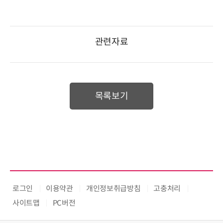
관련자료
목록보기
로그인
이용약관
개인정보취급방침
고충처리
사이트맵
PC버전