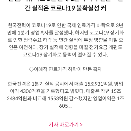
간 실적은 코로나19 불확실성 커
한국전력이 코로나19로 인한 국제 연료가격 하락으로 3년
만에 1분기 영업흑자를 달성했다. 하지만 코로나19 장기화
로 인한 전력수요 하락 등 연간 실적에 부정 영향을 미칠 요
인은 여전하다. 장기 실적에 영향을 미칠 전기요금 개편도
코로나19 장기화로 동력이 떨어질 수 있다.
◇이례적 연료가격 하락이 만든 흑자
한국전력은 1분기 실적 공시에서 매출 15조931억원, 영업
이익 4306억원을 기록했다고 밝혔다. 매출은 작년 15조
2484억원과 비교해 1553억원 감소했지만 영업이익은 1조
605....
기사 바로가기 >