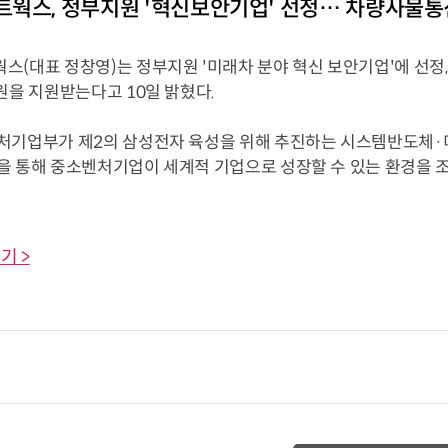
웍스, 정부지원 '혁신보안기업' 선정… 차량사물통신
(대표 정창영)는 정부지원 '미래차 분야 혁신 보안기업'에 선정, 
원을 지원받는다고 10일 밝혔다.
처기업부가 제2의 삼성전자 육성을 위해 추진하는 시스템반도체·미
을 통해 중소벤처기업이 세계적 기업으로 성장할 수 있는 환경을 조
기 >