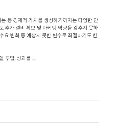
는 등 경제적 가치를 생성하기까지는 다양한 단
도 추가 설비 확보 및 마케팅 역량을 갖추지 못하
 수요 변화 등 예상치 못한 변수로 좌절하기도 한
입, 성과를 ....