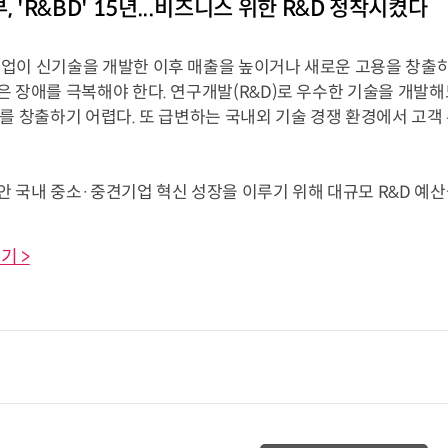
, 'R&BD' 15년...비즈니스 위한 R&D 정착시켰다
업이 신기술을 개발한 이후 매출을 높이거나 새로운 고용을 창출하
 장애를 극복해야 한다. 연구개발(R&D)로 우수한 기술을 개발해
를 창출하기 어렵다. 또 급변하는 국내외 기술 경쟁 환경에서 고객
 국내 중소·중견기업 혁신 성장을 이루기 위해 대규모 R&D 예산을 투
기 >