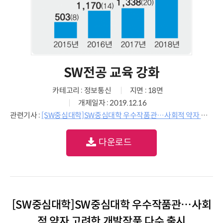
SW전공 교육 강화
카테고리 : 정보통신
지면 : 18면
개제일자 : 2019.12.16
관련기사 :
[SW중심대학]SW중심대학 우수작품관…사회적 약자 고려한 개발작품 다수 출시
다운로드
[SW중심대학]SW중심대학 우수작품관…사회
적 약자 고려한 개발작품 다수 출시