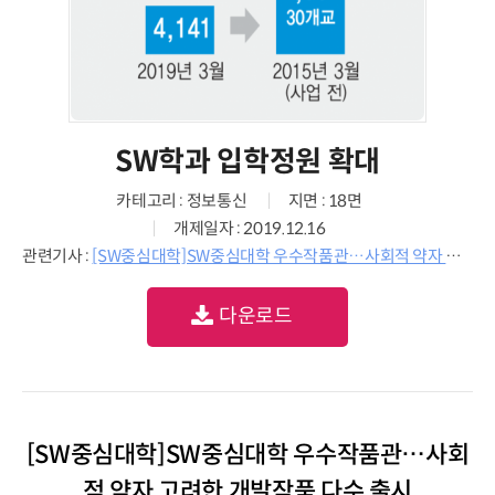
SW학과 입학정원 확대
카테고리 : 정보통신
지면 : 18면
개제일자 : 2019.12.16
관련기사 :
[SW중심대학]SW중심대학 우수작품관…사회적 약자 고려한 개발작품 다수 출시
다운로드
[SW중심대학]SW중심대학 우수작품관…사회
적 약자 고려한 개발작품 다수 출시