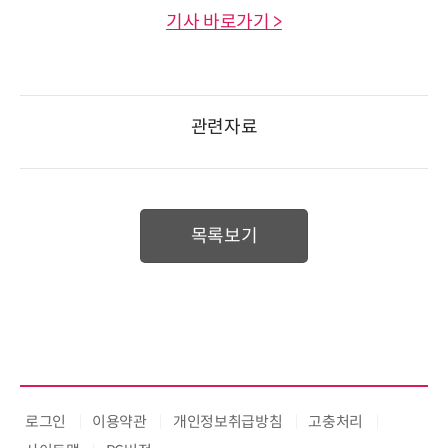
기사 바로가기 >
관련자료
목록보기
로그인
이용약관
개인정보취급방침
고충처리