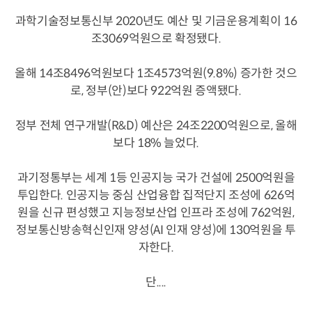
과학기술정보통신부 2020년도 예산 및 기금운용계획이 16
조3069억원으로 확정됐다.
올해 14조8496억원보다 1조4573억원(9.8%) 증가한 것으
로, 정부(안)보다 922억원 증액됐다.
정부 전체 연구개발(R&D) 예산은 24조2200억원으로, 올해
보다 18% 늘었다.
과기정통부는 세계 1등 인공지능 국가 건설에 2500억원을
투입한다. 인공지능 중심 산업융합 집적단지 조성에 626억
원을 신규 편성했고 지능정보산업 인프라 조성에 762억원,
정보통신방송혁신인재 양성(AI 인재 양성)에 130억원을 투
자한다.
단....