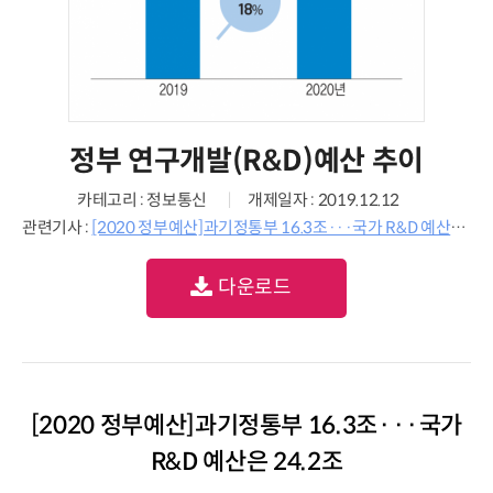
정부 연구개발(R&D)예산 추이
카테고리 : 정보통신
개제일자 : 2019.12.12
관련기사 :
[2020 정부예산]과기정통부 16.3조···국가 R&D 예산은 24.2조
다운로드
[2020 정부예산]과기정통부 16.3조···국가
R&D 예산은 24.2조