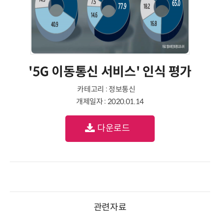
'5G 이동통신 서비스' 인식 평가
카테고리 : 정보통신
개제일자 : 2020.01.14
다운로드
관련자료