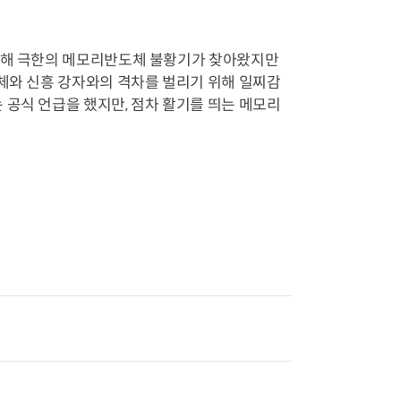
지난해 극한의 메모리반도체 불황기가 찾아왔지만
업체와 신흥 강자와의 격차를 벌리기 위해 일찌감
 공식 언급을 했지만, 점차 활기를 띄는 메모리