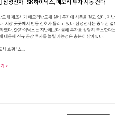
] 삼성전자·SK하이닉스, 메모리 투자 시동 건다
 반도체 제조사가 메모리반도체 설비 투자에 시동을 걸고 있다. 
다. 시장 곳곳에서 반등 신호가 들리고 있다. 삼성전자는 중위권 
시작했다. SK하이닉스는 지난해보다 올해 투자를 상당히 축소한다는
에 대응해 신규 공장 투자를 늘릴 가능성은 충분히 남아있다.
 호황 '스....
기 >