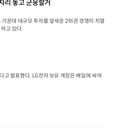
 자리 놓고 군웅할거
 가운데 대규모 투자를 앞세운 2위권 경쟁이 치열
하고 있다.
다고 발표했다. LG전자 보유 계정은 베일에 싸여