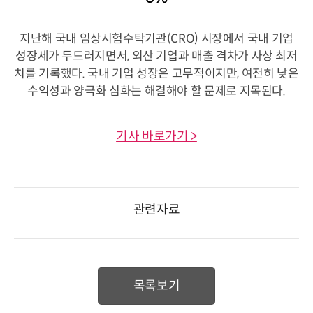
지난해 국내 임상시험수탁기관(CRO) 시장에서 국내 기업
성장세가 두드러지면서, 외산 기업과 매출 격차가 사상 최저
치를 기록했다. 국내 기업 성장은 고무적이지만, 여전히 낮은
수익성과 양극화 심화는 해결해야 할 문제로 지목된다.
기사 바로가기 >
관련자료
목록보기