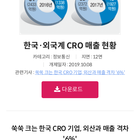
한국·외국계 CRO 매출 현황
카테고리 : 정보통신
지면 : 12면
개제일자 : 2019.10.08
관련기사 :
쑥쑥 크는 한국 CRO 기업, 외산과 매출 격차 '6%'
다운로드
쑥쑥 크는 한국 CRO 기업, 외산과 매출 격차
'6%'