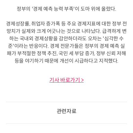
정부의 '경제 예측 능력 부족'이 도마 위에 올랐다.
경제성장률, 취업자 증가폭 등 주요 경제지표에 대한 정부 전
망치가 실제와 크게 어긋나는 것으로 나타났다. 급격하게 변
하는 국내외 경제상황을 감안하더라도 오차는 '심각한 수
준'이라는 반응이다. 경제 전문가들은 정부의 경제 예측 실
패가 부적절한 정책 추진, 국민 세 부담 증가, 정부 신뢰 저해
등을 야기하기 때문에 개선이 시급하다고 지적했다.
기사 바로가기 >
관련자료