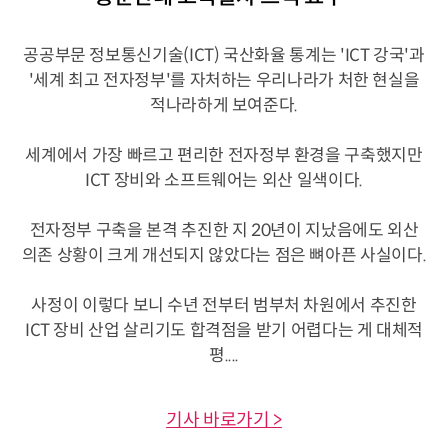
공공부문 정보통신기술(ICT) 국산화율 통계는 'ICT 강국'과
'세계 최고 전자정부'를 자처하는 우리나라가 처한 현실을
적나라하게 보여준다.
세계에서 가장 빠르고 편리한 전자정부 환경을 구축했지만
ICT 장비와 소프트웨어는 외산 일색이다.
전자정부 구축을 본격 추진한 지 20년이 지났음에도 외산
의존 상황이 크게 개선되지 않았다는 점은 뼈아픈 사실이다.
사정이 이렇다 보니 수년 전부터 범부처 차원에서 추진한
ICT 장비 산업 살리기도 합격점을 받기 어렵다는 게 대체적
평....
기사 바로가기 >