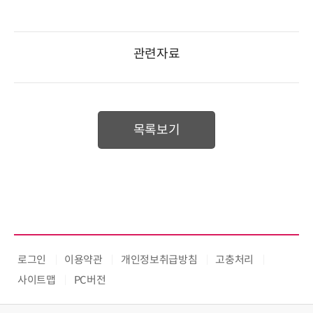
관련자료
목록보기
로그인
이용약관
개인정보취급방침
고충처리
사이트맵
PC버전