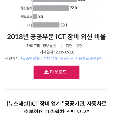
2018년 공공부문 ICT 장비 외신 비율
카테고리 : 정보통신
지면 : 10면
개제일자 : 2019.09.18
관련기사 :
[뉴스해설]ICT 장비 업계 "공공기관, 자동차로 충분한데 고속열차 스펙 요구"
다운로드
[뉴스해설]ICT 장비 업계 "공공기관, 자동차로
충분한데 고속열차 스펙 요구"