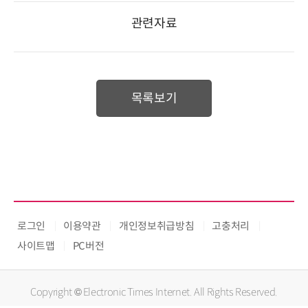
관련자료
목록보기
로그인
이용약관
개인정보취급방침
고충처리
사이트맵
PC버전
Copyright © Electronic Times Internet. All Rights Reserved.