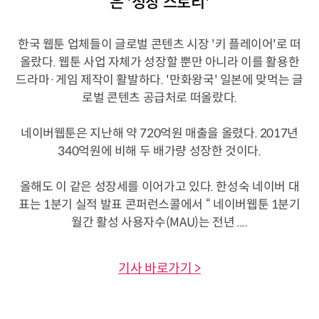
은 '성장 스토리'
한국 웹툰 업체들이 글로벌 콘텐츠 시장 '키 플레이어'로 떠
올랐다. 웹툰 사업 자체가 성장할 뿐만 아니라 이를 활용한
드라마·게임 제작이 활발하다. '만화왕국' 일본에 맞먹는 글
로벌 콘텐츠 공급처로 떠올랐다.
네이버웹툰은 지난해 약 720억원 매출을 올렸다. 2017년
340억원에 비해 두 배가량 성장한 것이다.
올해도 이 같은 성장세를 이어가고 있다. 한성숙 네이버 대
표는 1분기 실적 발표 콘퍼런스콜에서 “ 네이버웹툰 1분기
월간 활성 사용자수(MAU)는 전년 ....
기사 바로가기 >