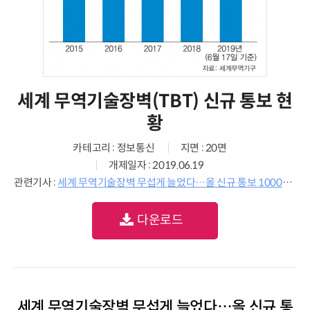
세계 무역기술장벽(TBT) 신규 통보 현
황
카테고리 : 정보통신
지면 : 20면
개제일자 : 2019.06.19
관련기사 :
세계 무역기술장벽 무섭게 늘었다…올 신규 통보 1000건 돌파
다운로드
세계 무역기술장벽 무섭게 늘었다…올 신규 통