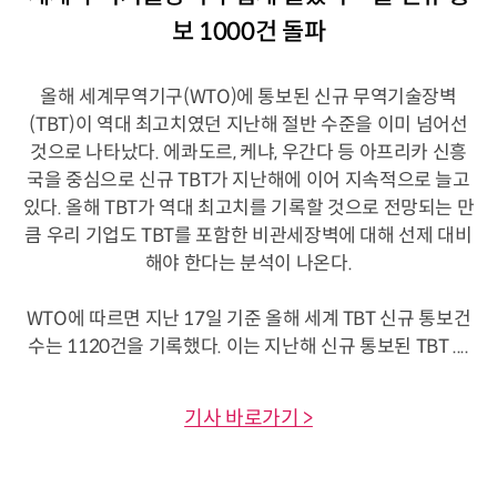
보 1000건 돌파
올해 세계무역기구(WTO)에 통보된 신규 무역기술장벽
(TBT)이 역대 최고치였던 지난해 절반 수준을 이미 넘어선
것으로 나타났다. 에콰도르, 케냐, 우간다 등 아프리카 신흥
국을 중심으로 신규 TBT가 지난해에 이어 지속적으로 늘고
있다. 올해 TBT가 역대 최고치를 기록할 것으로 전망되는 만
큼 우리 기업도 TBT를 포함한 비관세장벽에 대해 선제 대비
해야 한다는 분석이 나온다.
WTO에 따르면 지난 17일 기준 올해 세계 TBT 신규 통보건
수는 1120건을 기록했다. 이는 지난해 신규 통보된 TBT ....
기사 바로가기 >