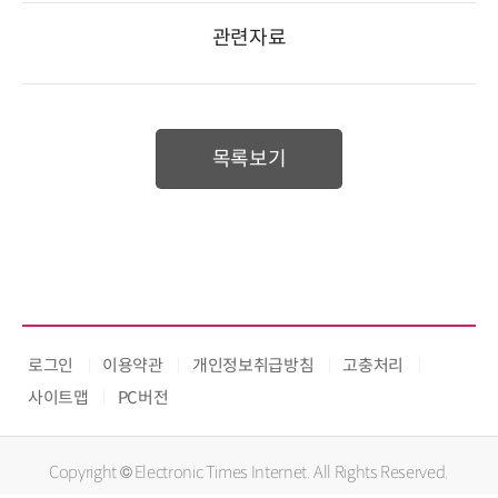
관련자료
목록보기
로그인
이용약관
개인정보취급방침
고충처리
사이트맵
PC버전
Copyright © Electronic Times Internet. All Rights Reserved.