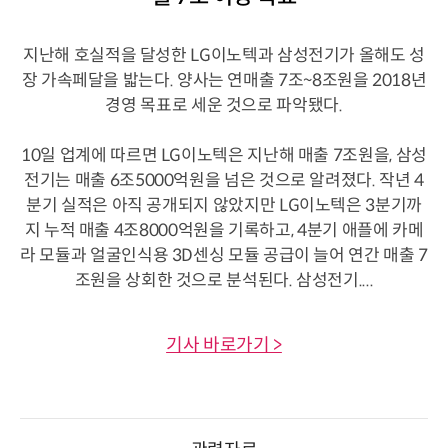
지난해 호실적을 달성한 LG이노텍과 삼성전기가 올해도 성
장 가속페달을 밟는다. 양사는 연매출 7조~8조원을 2018년
경영 목표로 세운 것으로 파악됐다.
10일 업계에 따르면 LG이노텍은 지난해 매출 7조원을, 삼성
전기는 매출 6조5000억원을 넘은 것으로 알려졌다. 작년 4
분기 실적은 아직 공개되지 않았지만 LG이노텍은 3분기까
지 누적 매출 4조8000억원을 기록하고, 4분기 애플에 카메
라 모듈과 얼굴인식용 3D센싱 모듈 공급이 늘어 연간 매출 7
조원을 상회한 것으로 분석된다. 삼성전기....
기사 바로가기 >