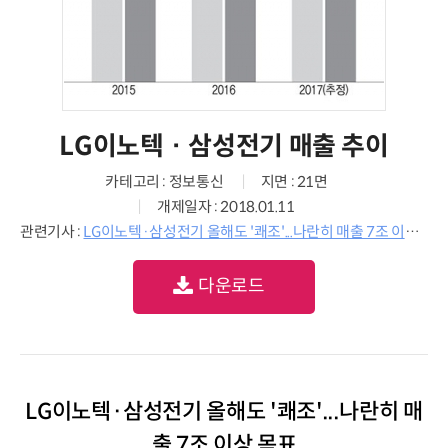
LG이노텍 · 삼성전기 매출 추이
카테고리 : 정보통신
지면 : 21면
개제일자 : 2018.01.11
관련기사 :
LG이노텍·삼성전기 올해도 '쾌조'...나란히 매출 7조 이상 목표
다운로드
LG이노텍·삼성전기 올해도 '쾌조'...나란히 매
출 7조 이상 목표