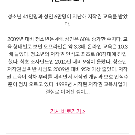
청소년 41만명과 성인 6만명이 지난해 저작권 교육을 받았
다.
2009년 대비 청소년은 4배, 성인은 60% 증가한 수치다. 교
육 형태별로 보면 오프라인은 약 3.3배, 온라인 교육은 10.3
배 늘었다. 청소년의 저작권 인식도 최초로 80점대에 진입
했다. 최초 조사년도인 2010년 대비 9점이 올랐다. 청소년
저작권법 위반 사범도 2009년 대비 95%이상 줄었다. 저작
권 교육이 점차 뿌리를 내리면서 저작권 개념과 보호 인식수
준이 점차 오르고 있다. 1988년 시작된 저작권 교육사업이
결실로 이어진 셈이....
기사 바로가기 >