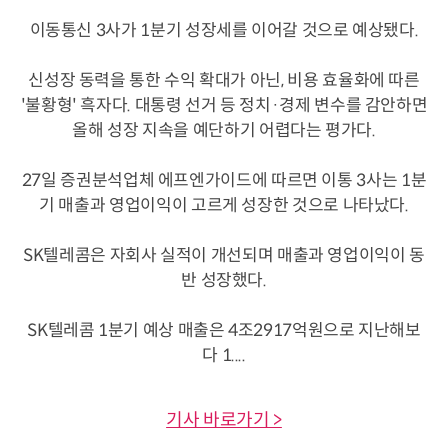
이동통신 3사가 1분기 성장세를 이어갈 것으로 예상됐다.
신성장 동력을 통한 수익 확대가 아닌, 비용 효율화에 따른
'불황형' 흑자다. 대통령 선거 등 정치·경제 변수를 감안하면
올해 성장 지속을 예단하기 어렵다는 평가다.
27일 증권분석업체 에프엔가이드에 따르면 이통 3사는 1분
기 매출과 영업이익이 고르게 성장한 것으로 나타났다.
SK텔레콤은 자회사 실적이 개선되며 매출과 영업이익이 동
반 성장했다.
SK텔레콤 1분기 예상 매출은 4조2917억원으로 지난해보
다 1....
기사 바로가기 >