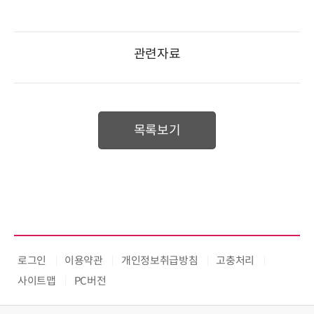
관련자료
목록보기
로그인
이용약관
개인정보취급방침
고충처리
사이트맵
PC버전