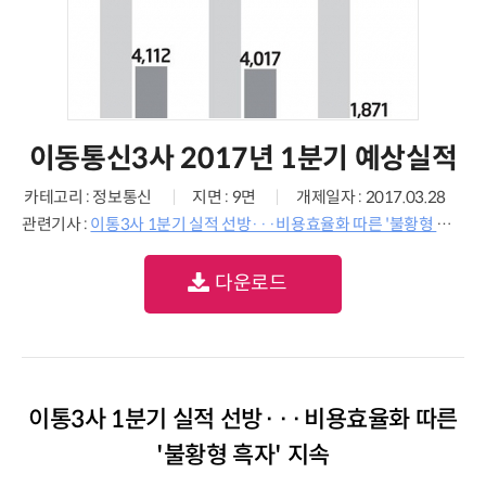
이동통신3사 2017년 1분기 예상실적
카테고리 : 정보통신
지면 : 9면
개제일자 : 2017.03.28
관련기사 :
이통3사 1분기 실적 선방···비용효율화 따른 '불황형 흑자' 지속
다운로드
이통3사 1분기 실적 선방···비용효율화 따른
'불황형 흑자' 지속