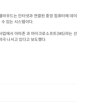
 클라우드는 인터넷과 연결된 중앙 컴퓨터에 데이
 수 있는 시스템이다.
 사업에서 아마존 과 마이크로소프트(MS)라는 선
적극 나서고 있다고 보도했다.