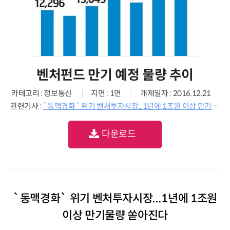
벤처펀드 만기 예정 물량 추이
카테고리 : 정보통신
지면 : 1면
개제일자 : 2016.12.21
관련기사 :
`동맥경화` 위기 벤처투자시장...1년에 1조원 이상 만기물량 쏟아진다
다운로드
`동맥경화` 위기 벤처투자시장...1년에 1조원
이상 만기물량 쏟아진다