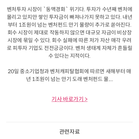
벤처투자 시장이 `동맥경화` 위기다. 투자가 수년째 벤처에
몰리고 있지만 쌓인 투자금이 빠져나가지 못하고 있다. 내년
부터 1조원이 넘는 벤처펀드 만기 물량이 추가로 쏟아진다.
회수 시장이 제대로 작동하지 않으면 대규모 자금이 비상장
시장에 묶일 수 있다. 회수 실패에 따른 저가 자산 매각 우려
로 피투자 기업도 전전긍긍이다. 벤처 생태계 자체가 흔들릴
수 있다는 지적이다.
20일 중소기업청과 벤처캐피탈협회에 따르면 새해부터 매
년 1조원이 넘는 만기 도래 벤처펀드 물....
기사 바로가기 >
관련자료