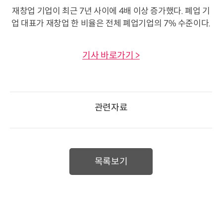
재창업 기업이 최근 7년 사이에 4배 이상 증가했다. 폐업 기
업 대표가 재창업 한 비율은 전체 폐업기업의 7% 수준이다.
기사 바로가기 >
관련자료
목록보기