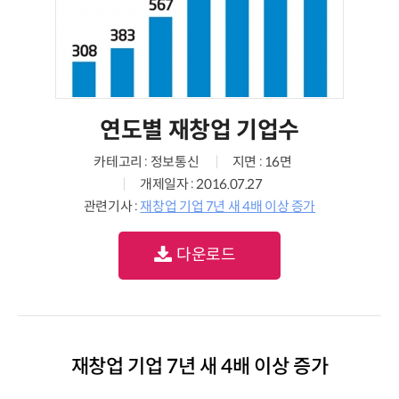
연도별 재창업 기업수
카테고리 : 정보통신
지면 : 16면
개제일자 : 2016.07.27
관련기사 :
재창업 기업 7년 새 4배 이상 증가
다운로드
재창업 기업 7년 새 4배 이상 증가