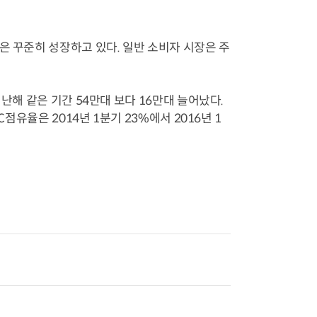
은 꾸준히 성장하고 있다. 일반 소비자 시장은 주
난해 같은 기간 54만대 보다 16만대 늘어났다.
점유율은 2014년 1분기 23%에서 2016년 1