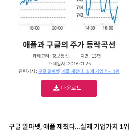
애플과 구글의 주가 등락곡선
카테고리 : 정보통신
지면 : 13면
개제일자 : 2016.01.25
관련기사 :
구글 알파벳, 애플 제쳤다...실제 기업가치 1위
다운로드
구글 알파벳, 애플 제쳤다...실제 기업가치 1위