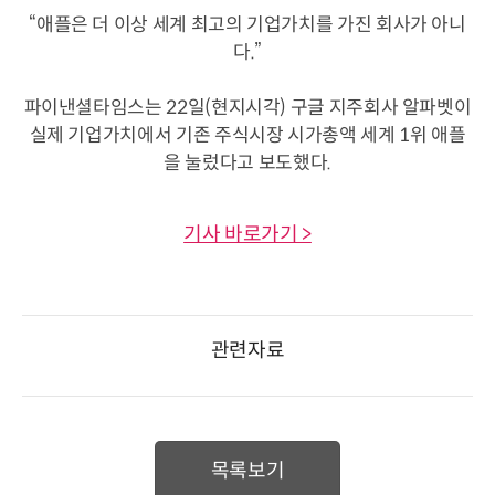
“애플은 더 이상 세계 최고의 기업가치를 가진 회사가 아니
다.”
파이낸셜타임스는 22일(현지시각) 구글 지주회사 알파벳이
실제 기업가치에서 기존 주식시장 시가총액 세계 1위 애플
을 눌렀다고 보도했다.
기사 바로가기 >
관련자료
목록보기