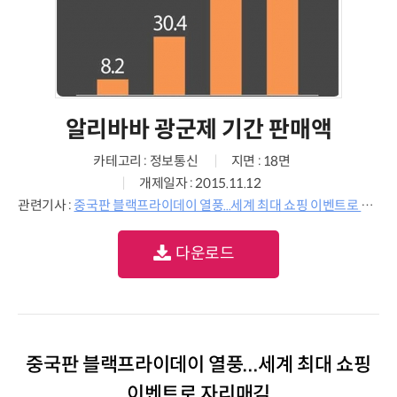
알리바바 광군제 기간 판매액
카테고리 : 정보통신
지면 : 18면
개제일자 : 2015.11.12
관련기사 :
중국판 블랙프라이데이 열풍...세계 최대 쇼핑 이벤트로 자리매김
다운로드
중국판 블랙프라이데이 열풍...세계 최대 쇼핑
이벤트로 자리매김