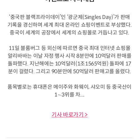
‘중국판 블랙프라이데이’인 ‘광군제(Singles Day)’가 판매
기록을 경신하며 세계 최대 온라인 쇼핑이벤트로 부상했다.
중국이 세계의 공장에서 세계의 쇼핑몰로 거듭나고 있다.
11일 블룸버그 등 외신에 따르면 중국 최대 인터넷 쇼핑몰
알리바바는 이날 자정 행사 시작 8분만에 10억달러 판매를
돌파했다. 지난해에는 10억달러(1조1565억원) 돌파에 17
분이 걸렸다. 그리고 90분만에 50억달러 판매고를 올렸다.
품목별로는 휴대폰은 메이주와 화웨이, 샤오미 등 중국산이
1∼3위를 차....
기사 바로가기 >