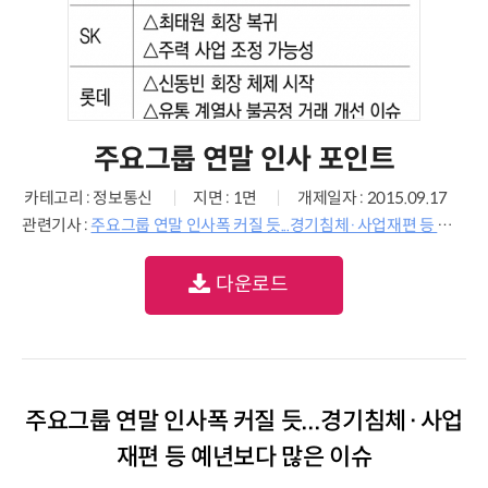
주요그룹 연말 인사 포인트
카테고리 : 정보통신
지면 : 1면
개제일자 : 2015.09.17
관련기사 :
주요그룹 연말 인사폭 커질 듯...경기침체·사업재편 등 예년보다 많은 이슈
다운로드
주요그룹 연말 인사폭 커질 듯...경기침체·사업
재편 등 예년보다 많은 이슈