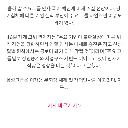
올해 말 주요그룹 인사 폭이 예년에 비해 커질 전망이다. 경
기침체에 따른 기업 실적 부진에 주요 그룹 사업개편 이슈도
겹쳐 있다.
16일 재계 고위 관계자는 “주요 기업이 불확실성에 따른 위
기 경영을 강화하면서 연말 인사는 대체로 승진은 적고 신상
필벌 원칙에서는 공보다 과가 더 부각될 것”이라며 “주요 그
룹별로 경영승계와 사업구조 개편도 이어지고 있어 인사에
적잖은 영향을 미칠 것”이라고 말했다.
삼성그룹은 이재용 부회장 체제 첫 개혁인사를 예고했다. 이
부....
기사 바로가기 >