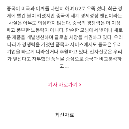
중국이 미국과 어깨를 나란히 하며 G2로 우뚝 섰다. 최근 경
제에 빨간 불이 켜졌지만 중국이 세계 경제성장 엔진이라는
사실은 아무도 의심하지 않는다. 중국의 경쟁력은 더 이상
싸고 풍부한 노동력이 아니다. 단순한 모방에서 벗어나 새로
운 제품을 개발생산하며 글로벌 시장을 석권하고 있다. 우리
나라가 경쟁력을 가졌던 품목과 서비스에서도 중국은 우리
기업을 빠르게 따라잡거나 추월하고 있다. 전자신문은 우리
가 앞선다고 자부했던 품목을 중심으로 중국과 비교분석하
고 ....
기사 바로가기 >
최신자료