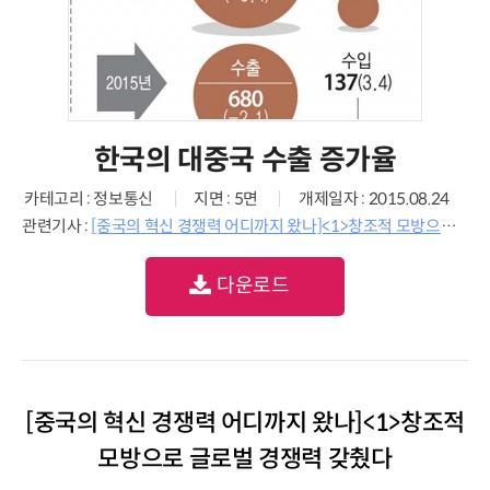
한국의 대중국 수출 증가율
카테고리 : 정보통신
지면 : 5면
개제일자 : 2015.08.24
관련기사 :
[중국의 혁신 경쟁력 어디까지 왔나]<1>창조적 모방으로 글로벌 경쟁력 갖췄다
다운로드
[중국의 혁신 경쟁력 어디까지 왔나]<1>창조적
모방으로 글로벌 경쟁력 갖췄다