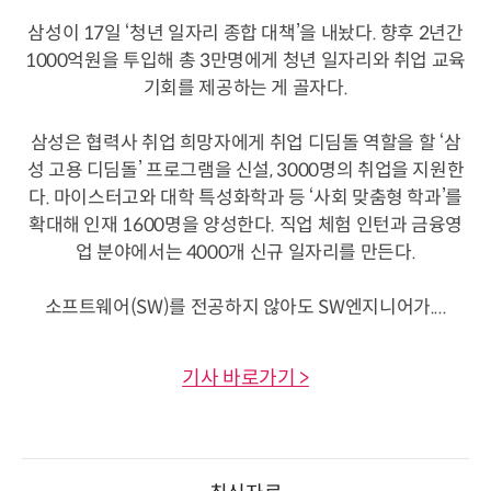
삼성이 17일 ‘청년 일자리 종합 대책’을 내놨다. 향후 2년간
1000억원을 투입해 총 3만명에게 청년 일자리와 취업 교육
기회를 제공하는 게 골자다.
삼성은 협력사 취업 희망자에게 취업 디딤돌 역할을 할 ‘삼
성 고용 디딤돌’ 프로그램을 신설, 3000명의 취업을 지원한
다. 마이스터고와 대학 특성화학과 등 ‘사회 맞춤형 학과’를
확대해 인재 1600명을 양성한다. 직업 체험 인턴과 금융영
업 분야에서는 4000개 신규 일자리를 만든다.
소프트웨어(SW)를 전공하지 않아도 SW엔지니어가....
기사 바로가기 >