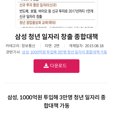
삼성 청년 일자리 창출 종합대책
카테고리 : 정보통신
지면 : 2면
개제일자 : 2015.08.18
관련기사 :
삼성, 1000억원 투입해 3만명 청년 일자리 종합대책 가동
다운로드
삼성, 1000억원 투입해 3만명 청년 일자리 종
합대책 가동